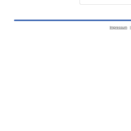
Impressum